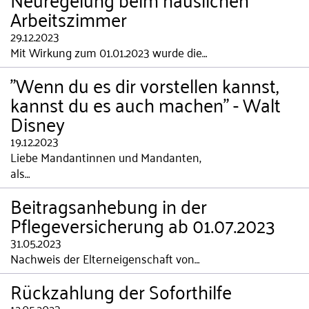
Arbeitszimmer
29.12.2023
Mit Wirkung zum 01.01.2023 wurde die…
"Wenn du es dir vorstellen kannst,
kannst du es auch machen" - Walt
Disney
19.12.2023
Liebe Mandantinnen und Mandanten,
als…
Beitragsanhebung in der
Pflegeversicherung ab 01.07.2023
31.05.2023
Nachweis der Elterneigenschaft von…
Rückzahlung der Soforthilfe
12.05.2023