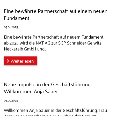
Eine bewährte Partnerschaft auf einem neuen
Fundament
05.01.2025
Eine bewährte Partnerschaft auf neuem Fundament,
ab 2025 wird die NAT AG zur SGP Schneider Geiwitz
Neckaralb GmbH und…
Weiterlesen
Neue Impulse in der Geschäftsführung:
Willkommen Anja Sauer
05.01.2025
Willkommen Anja Sauer in der Geschäftsführung, Frau
Anja Sauer bereichert die SGP Schneider Geiwitz