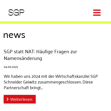
news
SGP statt NAT: Häufige Fragen zur
Namensänderung
04.09.2025
Wir haben uns 2024 mit der Wirtschaftskanzlei SGP
Schneider Geiwitz zusammengeschlossen. Diese
Partnerschaft bringt…
Weiterlesen