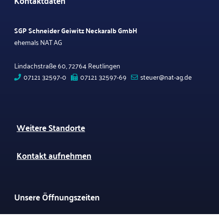
SGP Schneider Geiwitz Neckaralb GmbH
ehemals NAT AG
Lindachstraße 60, 72764 Reutlingen
07121 32597-0
07121 32597-69
steuer@nat-ag.de
Weitere Standorte
Kontakt aufnehmen
Unsere Öffnungszeiten