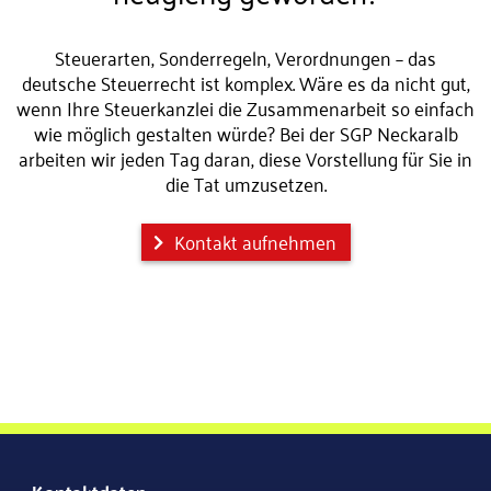
Steuerarten, Sonderregeln, Verordnungen – das
deutsche Steuerrecht ist komplex. Wäre es da nicht gut,
wenn Ihre Steuerkanzlei die Zusammenarbeit so einfach
wie möglich gestalten würde? Bei der SGP Neckaralb
arbeiten wir jeden Tag daran, diese Vorstellung für Sie in
die Tat umzusetzen.
Kontakt aufnehmen
Kontaktdaten