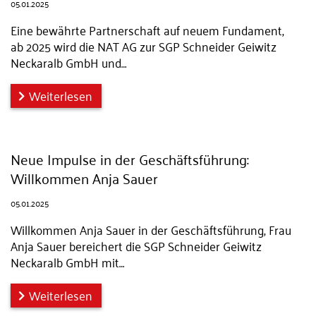
05.01.2025
Eine bewährte Partnerschaft auf neuem Fundament,
ab 2025 wird die NAT AG zur SGP Schneider Geiwitz
Neckaralb GmbH und…
Weiterlesen
Neue Impulse in der Geschäftsführung:
Willkommen Anja Sauer
05.01.2025
Willkommen Anja Sauer in der Geschäftsführung, Frau
Anja Sauer bereichert die SGP Schneider Geiwitz
Neckaralb GmbH mit…
Weiterlesen