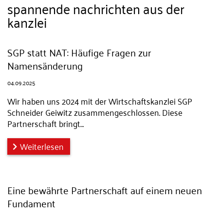
spannende nachrichten aus der
kanzlei
SGP statt NAT: Häufige Fragen zur
Namensänderung
04.09.2025
Wir haben uns 2024 mit der Wirtschaftskanzlei SGP
Schneider Geiwitz zusammengeschlossen. Diese
Partnerschaft bringt…
Weiterlesen
Eine bewährte Partnerschaft auf einem neuen
Fundament