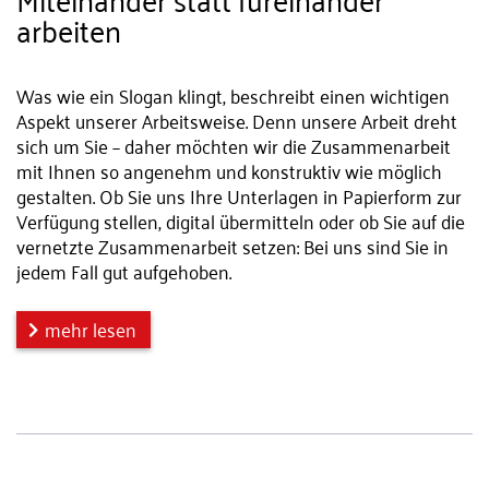
arbeiten
Was wie ein Slogan klingt, beschreibt einen wichtigen
Aspekt unserer Arbeitsweise. Denn unsere Arbeit dreht
sich um Sie – daher möchten wir die Zusammenarbeit
mit Ihnen so angenehm und konstruktiv wie möglich
gestalten. Ob Sie uns Ihre Unterlagen in Papierform zur
Verfügung stellen, digital übermitteln oder ob Sie auf die
vernetzte Zusammenarbeit setzen: Bei uns sind Sie in
jedem Fall gut aufgehoben.
mehr lesen