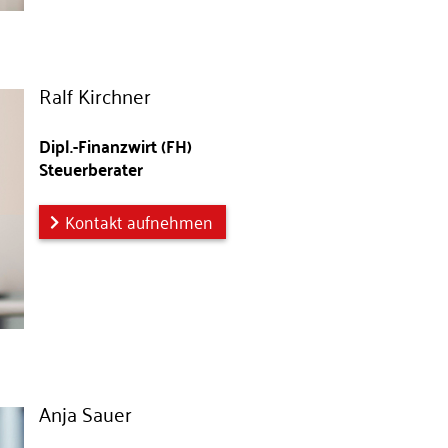
Ralf Kirchner
Dipl.-Finanzwirt (FH)
Steuerberater
Kontakt aufnehmen
Anja Sauer