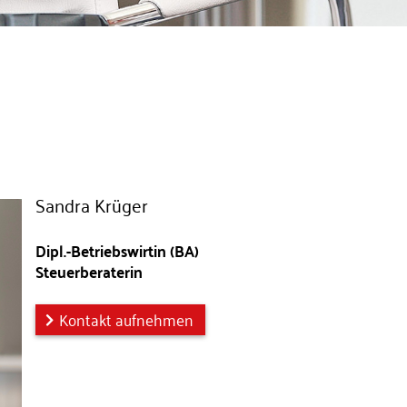
Sandra Krüger
Dipl.-Betriebswirtin (BA)
Steuerberaterin
Kontakt aufnehmen