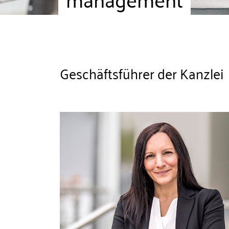
Geschäftsführer der Kanzlei