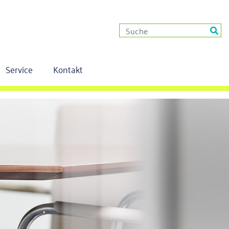
Service
Kontakt