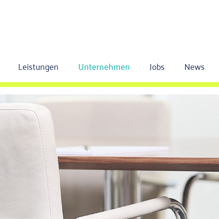
Leistungen
Unternehmen
Jobs
News