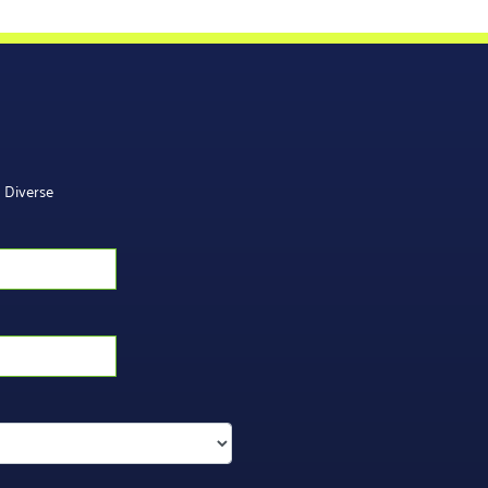
Diverse