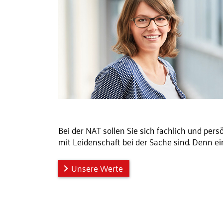
Bei der NAT sollen Sie sich fachlich und per
mit Leidenschaft bei der Sache sind. Denn ei
Unsere Werte