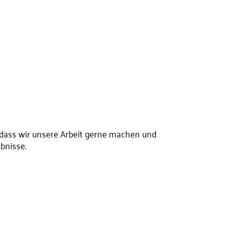
, dass wir unsere Arbeit gerne machen und
bnisse.