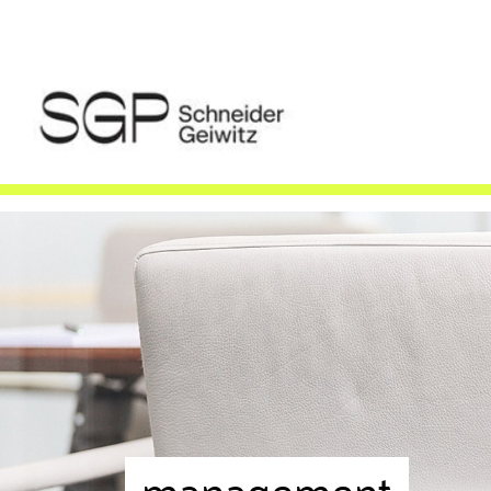
management