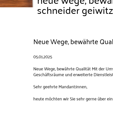
schneider geiwit
Neue Wege, bewährte Quali
05.01.2025
Neue Wege, bewährte Qualität Mit der Um
Geschäftsräume und erweiterte Dienstlei
Sehr geehrte Mandant:innen,
heute möchten wir Sie sehr gerne über ei