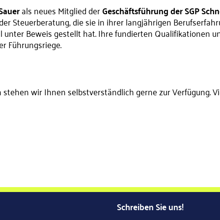
Sauer
als neues Mitglied der
Geschäftsführung der SGP Schn
der Steuerberatung, die sie in ihrer langjährigen Berufserfah
 unter Beweis gestellt hat. Ihre fundierten Qualifikationen 
er Führungsriege.
 stehen wir Ihnen selbstverständlich gerne zur Verfügung. Vi
Schreiben Sie uns!