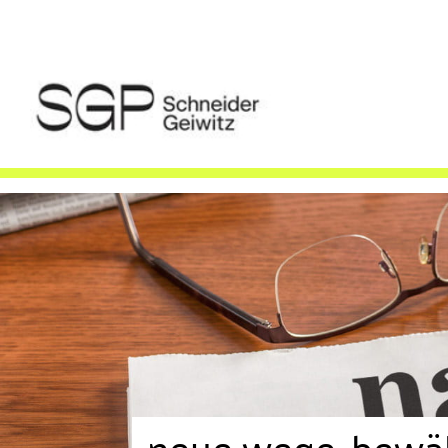
neue wege, bewähr