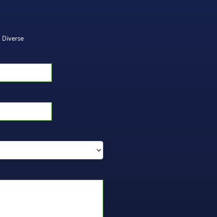
Diverse