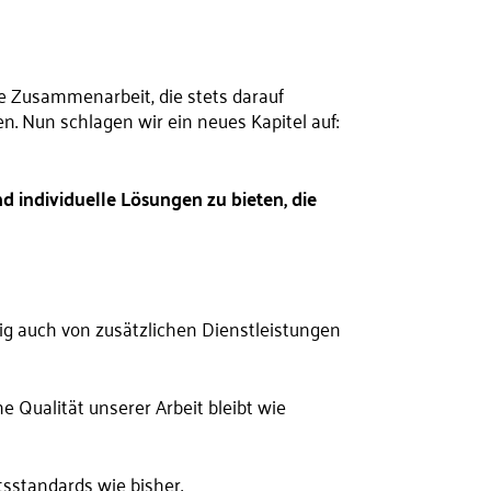
he Zusammenarbeit, die stets darauf
. Nun schlagen wir ein neues Kapitel auf:
nd individuelle Lösungen zu bieten, die
ig auch von zusätzlichen Dienstleistungen
 Qualität unserer Arbeit bleibt wie
sstandards wie bisher.