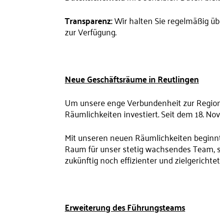
Transparenz:
Wir halten Sie regelmäßig ü
zur Verfügung.
Neue Geschäftsräume in Reutlingen
Um unsere enge Verbundenheit zur Region 
Räumlichkeiten investiert. Seit dem 18. No
Mit unseren neuen Räumlichkeiten beginnt
Raum für unser stetig wachsendes Team, 
zukünftig noch effizienter und zielgerichtet
Erweiterung des Führungsteams