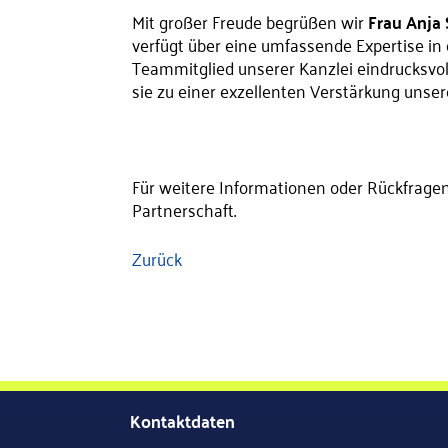
Mit großer Freude begrüßen wir
Frau Anja 
verfügt über eine umfassende Expertise in 
Teammitglied unserer Kanzlei eindrucksvoll
sie zu einer exzellenten Verstärkung unser
Für weitere Informationen oder Rückfragen
Partnerschaft.
Zurück
Kontaktdaten