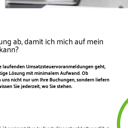
ng ab, damit ich mich auf mein
 kann?
e laufenden Umsatzsteuervoranmeldungen geht,
nstige Lösung mit minimalem Aufwand. Ob
 uns nicht nur um Ihre Buchungen, sondern liefern
ssen Sie jederzeit, wo Sie stehen.