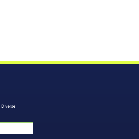
Diverse