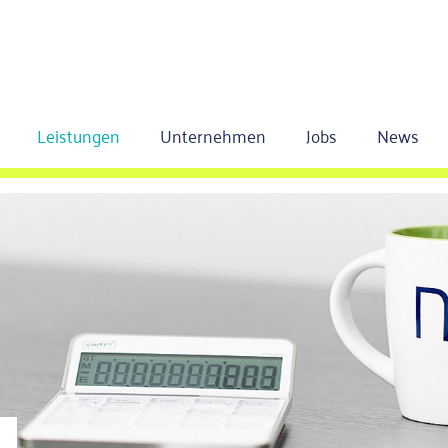
Leistungen
Unternehmen
Jobs
News
g