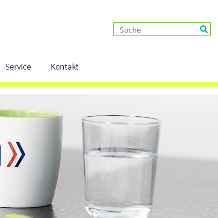
Service
Kontakt