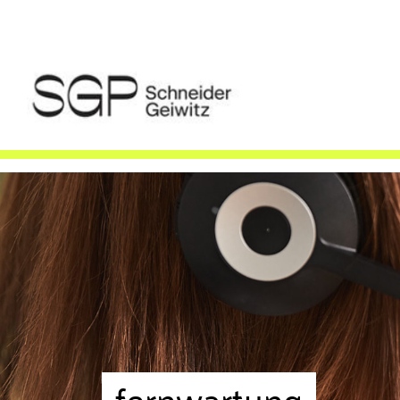
fernwartung