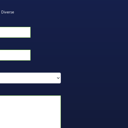
Diverse