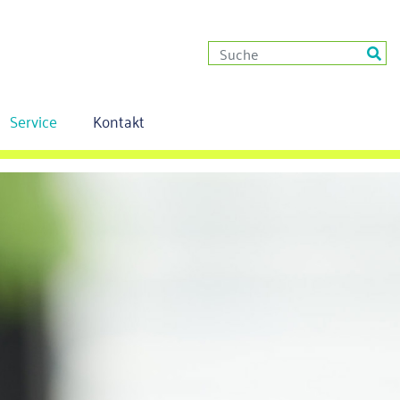
Service
Kontakt