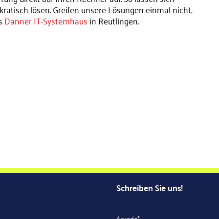
kratisch lösen. Greifen unsere Lösungen einmal nicht,
as
Danner IT-Systemhaus
in Reutlingen.
Schreiben Sie uns!
Anrede
*