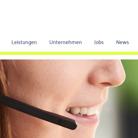
Leistungen
Unternehmen
Jobs
News