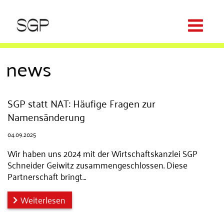
news
SGP statt NAT: Häufige Fragen zur
Namensänderung
04.09.2025
Wir haben uns 2024 mit der Wirtschaftskanzlei SGP
Schneider Geiwitz zusammengeschlossen. Diese
Partnerschaft bringt…
Weiterlesen