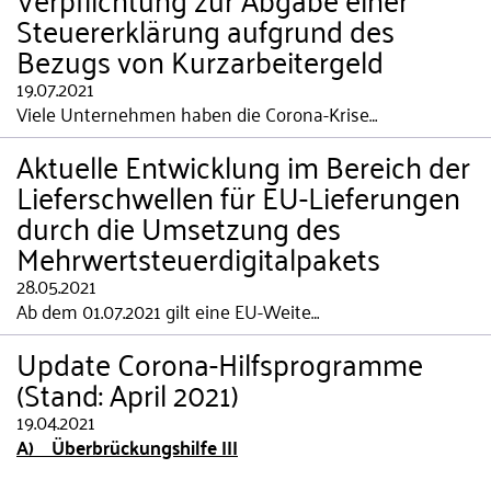
Steuererklärung aufgrund des
Bezugs von Kurzarbeitergeld
19.07.2021
Viele Unternehmen haben die Corona-Krise…
Aktuelle Entwicklung im Bereich der
Lieferschwellen für EU-Lieferungen
durch die Umsetzung des
Mehrwertsteuerdigitalpakets
28.05.2021
Ab dem 01.07.2021 gilt eine EU-Weite…
Update Corona-Hilfsprogramme
(Stand: April 2021)
19.04.2021
A) Überbrückungshilfe III