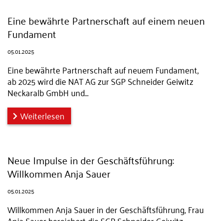
Eine bewährte Partnerschaft auf einem neuen
Fundament
05.01.2025
Eine bewährte Partnerschaft auf neuem Fundament,
ab 2025 wird die NAT AG zur SGP Schneider Geiwitz
Neckaralb GmbH und…
Weiterlesen
Neue Impulse in der Geschäftsführung:
Willkommen Anja Sauer
05.01.2025
Willkommen Anja Sauer in der Geschäftsführung, Frau
Anja Sauer bereichert die SGP Schneider Geiwitz