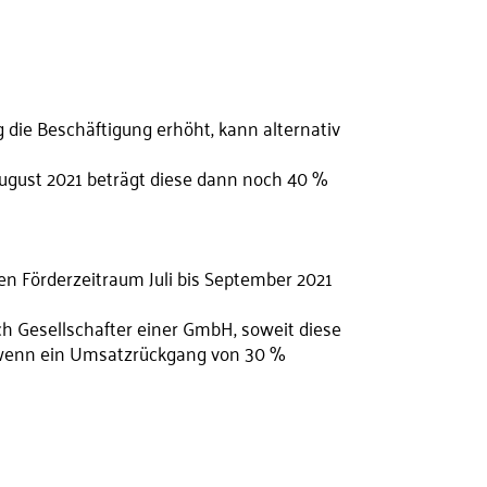
 die Beschäftigung erhöht, kann alternativ
August 2021 beträgt diese dann noch 40 %
 Förderzeitraum Juli bis September 2021
ch Gesellschafter einer GmbH, soweit diese
, wenn ein Umsatzrückgang von 30 %