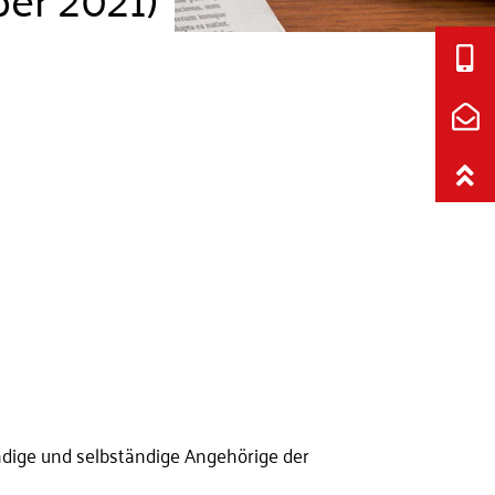
dige und selbständige Angehörige der