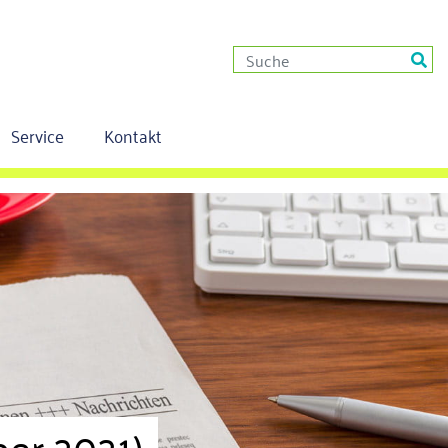
Service
Kontakt
ber 2021)