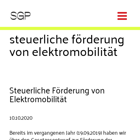
steuerliche förderung
von elektromobilität
Steuerliche Förderung von
Elektromobilität
10.10.2020
Bereits im vergangenen Jahr (19.09.2019) haben wir
über den Gesetzesentwurf zur Förderung der