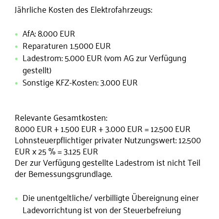
Jährliche Kosten des Elektrofahrzeugs:
AfA: 8.000 EUR
Reparaturen 1.5000 EUR
Ladestrom: 5.000 EUR (vom AG zur Verfügung
gestellt)
Sonstige KFZ-Kosten: 3.000 EUR
Relevante Gesamtkosten:
8.000 EUR + 1.500 EUR + 3.000 EUR = 12.500 EUR
Lohnsteuerpflichtiger privater Nutzungswert: 12.500
EUR x 25 % = 3.125 EUR
Der zur Verfügung gestellte Ladestrom ist nicht Teil
der Bemessungsgrundlage.
Die unentgeltliche/ verbilligte Übereignung einer
Ladevorrichtung ist von der Steuerbefreiung