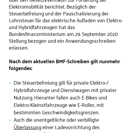
Elektromobilität berichtet. Bezüglich der
Steuerbefreiung und der Pauschalisierung der
Lohnsteuer für das elektrische Aufladen von Elektro-
und Hybridfahrzeugen hat das
Bundesfinanzministerium am 29. September 2020
Stellung bezogen und ein Anwendungsschreiben
erlassen.
Nach dem aktuellen BMF-Schreiben gilt nunmehr
folgendes:
Die Steuerbefreiung gilt für private Elektro-/
Hybridfahrzeuge und Dienstwagen mit privater
Nutzung. Hierunter fallen auch E-Bikes und
Elektro-Kleinstfahrzeuge wie E-Roller, mit
bestimmten Geschwindigkeitsgrenzen.
Auch die unentgeltliche oder verbilligte
Überlassung
einer Ladevorrichtung des