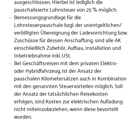
ausgeschlossen. Hierbei ist lediglich die
pauschalisierte Lohnsteuer von 25 % möglich.
Bemessungsgrundlage für die
Lohnsteuerpauschale bzgl. der unentgeltlichen/
verbilligten Übereignung der Ladevorrichtung bzw.
Zuschüsse für dessen Anschaffung, sind alle AK
einschließlich Zubehör, Aufbau, Installation und
Inbetriebnahme inkl. USt.
Bei Geschäftsreisen mit dem privaten Elektro-
oder Hybridfahrzeug, ist der Ansatz der
pauschalen Kilometersätzen auch in Kombination
mit den genannten Steuervorteilen möglich. Soll
der Ansatz der tatsächlichen Reisekosten
erfolgen, sind Kosten zur elektrischen Aufladung
nicht miteinzubeziehen, wenn diese bevorteilt
wurden.