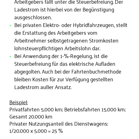
Arbeitgebers fällt unter die Steuerbefreiung. Der
Ladestrom ist hierbei von der Begünstigung
ausgeschlossen.
Bei privaten Elektro- oder Hybridfahrzeugen, stellt
die Erstattung des Arbeitgebers vom
Arbeitnehmer selbstgetragenen Stromkosten
lohnsteuerpflichtigen Arbeitslohn dar.
Bei Anwendung der 1-%-Regelung, ist die
Steuerbefreiung für das elektrische Aufladen
abgegolten. Auch bei der Fahrtenbuchmethode
bleiben Kosten für zur Verfügung gestellten
Ladestrom außer Ansatz.
Beispiel:
Privatfahrten 5.000 km; Betriebsfahrten 15.000 km;
Gesamt 20.000 km
Privater Nutzungsanteil des Dienstwagens:
1/20.000 x 5.000 = 25 %