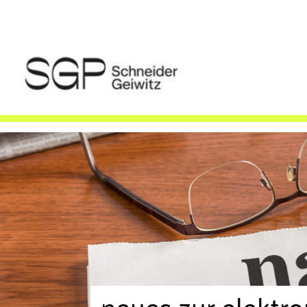
neues zur elektro