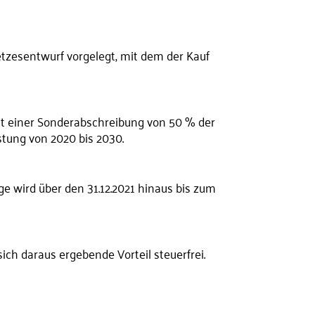
tzesentwurf vorgelegt, mit dem der Kauf
mit einer Sonderabschreibung von 50 % der
stung von 2020 bis 2030.
e wird über den 31.12.2021 hinaus bis zum
sich daraus ergebende Vorteil steuerfrei.