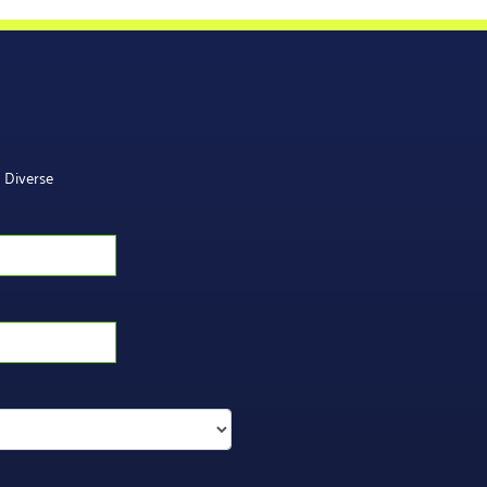
Diverse