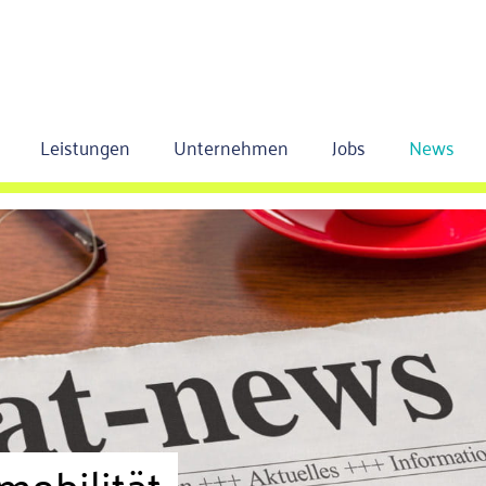
Leistungen
Unternehmen
Jobs
News
mobilität