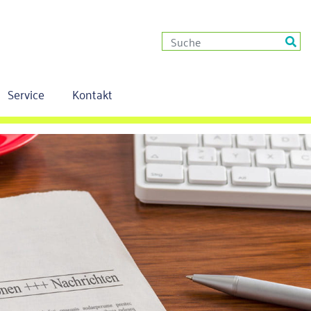
Service
Kontakt