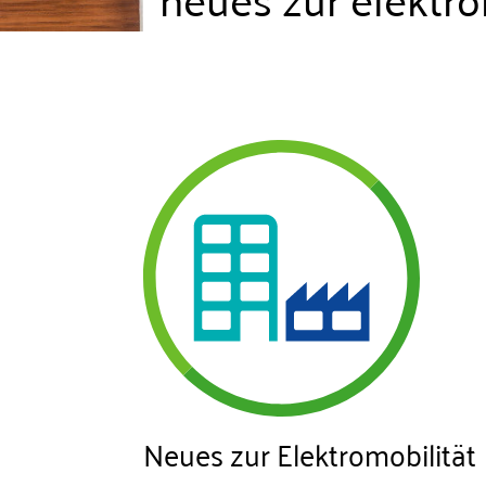
Neues zur Elektromobilität