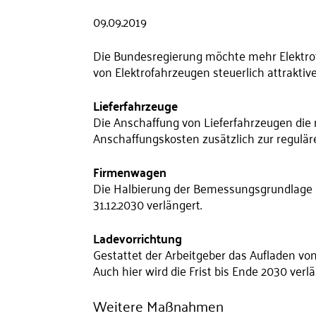
09.09.2019
Die Bundesregierung möchte mehr Elektrof
von Elektrofahrzeugen steuerlich attraktive
Lieferfahrzeuge
Die Anschaffung von Lieferfahrzeugen die 
Anschaffungskosten zusätzlich zur regulär
Firmenwagen
Die Halbierung der Bemessungsgrundlage be
31.12.2030 verlängert.
Ladevorrichtung
Gestattet der Arbeitgeber das Aufladen von 
Auch hier wird die Frist bis Ende 2030 verlä
Weitere Maßnahmen